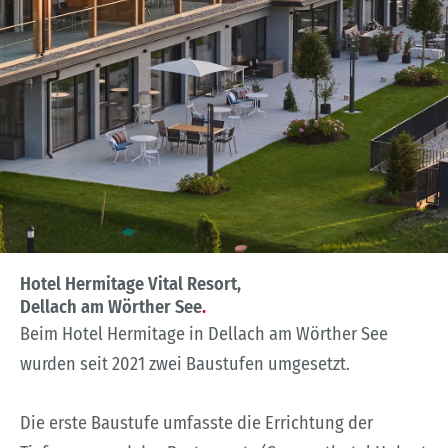
Hotel Hermitage Vital Resort,
Dellach am Wörther See
.
Beim Hotel Hermitage in Dellach am Wörther See
wurden seit 2021 zwei Baustufen umgesetzt.
Die erste Baustufe umfasste die Errichtung der