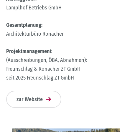
Lamplhof Betriebs GmbH
Gesamtplanung:
Architekturbüro Ronacher
Projektmanagement
(Ausschreibungen, ÖBA, Abnahmen):
Freunschlag & Ronacher ZT GmbH
seit 2025 Freunschlag ZT GmbH
zur Website