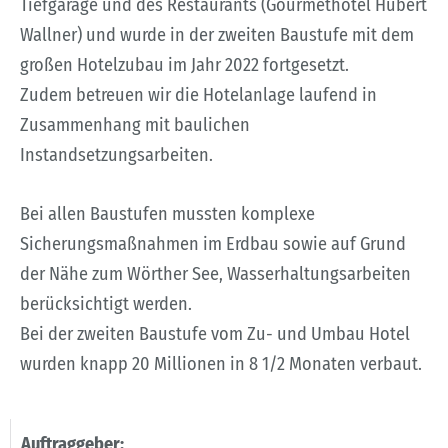
Tiefgarage und des Restaurants (Gourmethotel Hubert
Wallner) und wurde in der zweiten Baustufe mit dem
großen Hotelzubau im Jahr 2022 fortgesetzt.
Zudem betreuen wir die Hotelanlage laufend in
Zusammenhang mit baulichen
Instandsetzungsarbeiten.
Bei allen Baustufen mussten komplexe
Sicherungsmaßnahmen im Erdbau sowie auf Grund
der Nähe zum Wörther See, Wasserhaltungsarbeiten
berücksichtigt werden.
Bei der zweiten Baustufe vom Zu- und Umbau Hotel
wurden knapp 20 Millionen in 8 1/2 Monaten verbaut.
Auftraggeber: