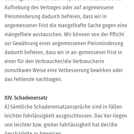
Aufhebung des Vertrages oder auf angemessene
Preisminderung dadurch befreien, dass wir in
angemessener Frist die mangelhafte Sache gegen eine
mängelfreie austauschen. Wir können von der Pflicht
zur Gewährung einer angemessenen Preisminderung
dadurch befreien, dass wir in an-gemessener Frist in
einer für den Verbraucher/die Verbraucherin
zumutbaren Weise eine Verbesserung bewirken oder
das Fehlende nachtragen.
XIV. Schadenersatz
A) Sämtliche Schadenersatzansprüche sind in Fällen
leichter Fahrlässigkeit ausgeschlossen. Das Vor-liegen
von leichter bzw. grober Fahrlässigkeit hat der/die
Geschädigte zu beweisen.