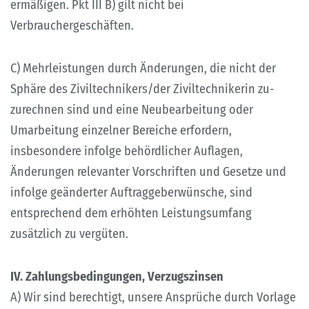
ermäßigen. Pkt III B) gilt nicht bei
Verbrauchergeschäften.
C) Mehrleistungen durch Änderungen, die nicht der
Sphäre des Ziviltechnikers/der Ziviltechnikerin zu-
zurechnen sind und eine Neubearbeitung oder
Umarbeitung einzelner Bereiche erfordern,
insbesondere infolge behördlicher Auflagen,
Änderungen relevanter Vorschriften und Gesetze und
infolge geänderter Auftraggeberwünsche, sind
entsprechend dem erhöhten Leistungsumfang
zusätzlich zu vergüten.
IV. Zahlungsbedingungen, Verzugszinsen
A) Wir sind berechtigt, unsere Ansprüche durch Vorlage