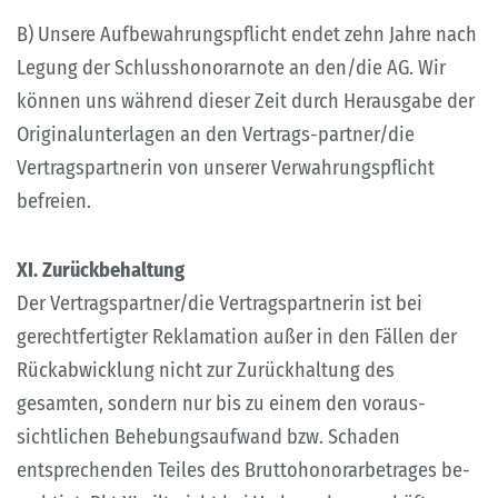
B) Unsere Aufbewahrungspflicht endet zehn Jahre nach
Legung der Schlusshonorarnote an den/die AG. Wir
können uns während dieser Zeit durch Herausgabe der
Originalunterlagen an den Vertrags-partner/die
Vertragspartnerin von unserer Verwahrungspflicht
befreien.
XI. Zurückbehaltung
Der Vertragspartner/die Vertragspartnerin ist bei
gerechtfertigter Reklamation außer in den Fällen der
Rückabwicklung nicht zur Zurückhaltung des
gesamten, sondern nur bis zu einem den voraus-
sichtlichen Behebungsaufwand bzw. Schaden
entsprechenden Teiles des Bruttohonorarbetrages be-