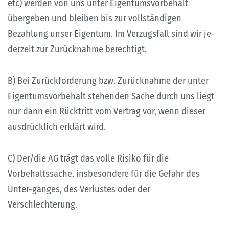
etc) werden von uns unter Eigentumsvorbehalt
übergeben und bleiben bis zur vollständigen
Bezahlung unser Eigentum. Im Verzugsfall sind wir je-
derzeit zur Zurücknahme berechtigt.
B) Bei Zurückforderung bzw. Zurücknahme der unter
Eigentumsvorbehalt stehenden Sache durch uns liegt
nur dann ein Rücktritt vom Vertrag vor, wenn dieser
ausdrücklich erklärt wird.
C) Der/die AG trägt das volle Risiko für die
Vorbehaltssache, insbesondere für die Gefahr des
Unter-ganges, des Verlustes oder der
Verschlechterung.