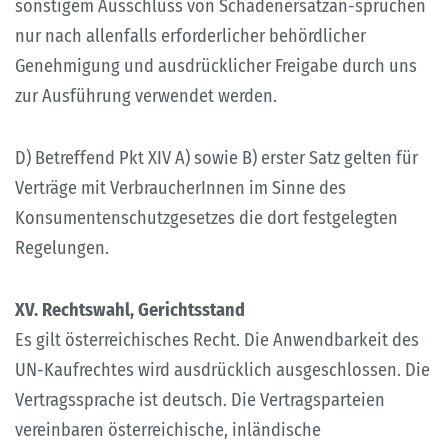
sonstigem Ausschluss von Schadenersatzan-sprüchen
nur nach allenfalls erforderlicher behördlicher
Genehmigung und ausdrücklicher Freigabe durch uns
zur Ausführung verwendet werden.
D) Betreffend Pkt XIV A) sowie B) erster Satz gelten für
Verträge mit VerbraucherInnen im Sinne des
Konsumentenschutzgesetzes die dort festgelegten
Regelungen.
XV. Rechtswahl, Gerichtsstand
Es gilt österreichisches Recht. Die Anwendbarkeit des
UN-Kaufrechtes wird ausdrücklich ausgeschlossen. Die
Vertragssprache ist deutsch. Die Vertragsparteien
vereinbaren österreichische, inländische