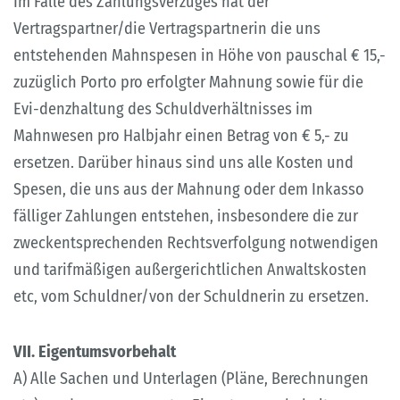
Im Falle des Zahlungsverzuges hat der
Vertragspartner/die Vertragspartnerin die uns
entstehenden Mahnspesen in Höhe von pauschal € 15,-
zuzüglich Porto pro erfolgter Mahnung sowie für die
Evi-denzhaltung des Schuldverhältnisses im
Mahnwesen pro Halbjahr einen Betrag von € 5,- zu
ersetzen. Darüber hinaus sind uns alle Kosten und
Spesen, die uns aus der Mahnung oder dem Inkasso
fälliger Zahlungen entstehen, insbesondere die zur
zweckentsprechenden Rechtsverfolgung notwendigen
und tarifmäßigen außergerichtlichen Anwaltskosten
etc, vom Schuldner/von der Schuldnerin zu ersetzen.
VII. Eigentumsvorbehalt
A) Alle Sachen und Unterlagen (Pläne, Berechnungen