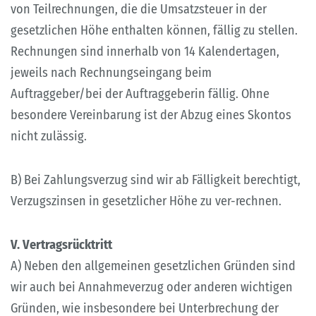
von Teilrechnungen, die die Umsatzsteuer in der
gesetzlichen Höhe enthalten können, fällig zu stellen.
Rechnungen sind innerhalb von 14 Kalendertagen,
jeweils nach Rechnungseingang beim
Auftraggeber/bei der Auftraggeberin fällig. Ohne
besondere Vereinbarung ist der Abzug eines Skontos
nicht zulässig.
B) Bei Zahlungsverzug sind wir ab Fälligkeit berechtigt,
Verzugszinsen in gesetzlicher Höhe zu ver-rechnen.
V. Vertragsrücktritt
A) Neben den allgemeinen gesetzlichen Gründen sind
wir auch bei Annahmeverzug oder anderen wichtigen
Gründen, wie insbesondere bei Unterbrechung der