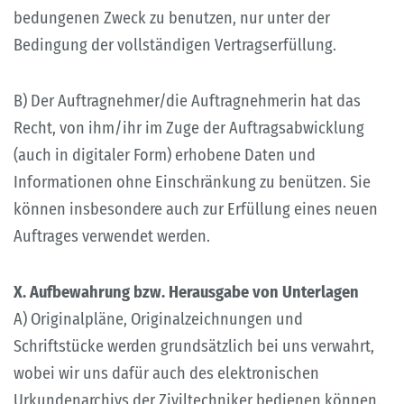
bedungenen Zweck zu benutzen, nur unter der
Bedingung der vollständigen Vertragserfüllung.
B) Der Auftragnehmer/die Auftragnehmerin hat das
Recht, von ihm/ihr im Zuge der Auftragsabwicklung
(auch in digitaler Form) erhobene Daten und
Informationen ohne Einschränkung zu benützen. Sie
können insbesondere auch zur Erfüllung eines neuen
Auftrages verwendet werden.
X. Aufbewahrung bzw. Herausgabe von Unterlagen
A) Originalpläne, Originalzeichnungen und
Schriftstücke werden grundsätzlich bei uns verwahrt,
wobei wir uns dafür auch des elektronischen
Urkundenarchivs der Ziviltechniker bedienen können.