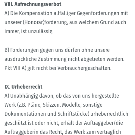
VIII. Aufrechnungsverbot
A) Die Kompensation allfälliger Gegenforderungen mit
unserer (Honorar)forderung, aus welchem Grund auch
immer, ist unzulässig.
B) Forderungen gegen uns dürfen ohne unsere
ausdrückliche Zustimmung nicht abgetreten werden.
Pkt VIII A) gilt nicht bei Verbrauchergeschäften.
IX. Urheberrecht
A) Unabhängig davon, ob das von uns hergestellte
Werk (z.B. Pläne, Skizzen, Modelle, sonstige
Dokumentationen und Schriftstücke) urheberrechtlich
geschützt ist oder nicht, erhält der Auftraggeber/die
Auftraggeberin das Recht, das Werk zum vertraglich