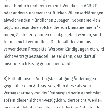
unverbindlich und freibleibend. Von diesen AGB-ZT
oder anderen unserer schriftlichen Willenserklärungen
abweichenden mündlichen Zusagen, Nebenabre-den
udgl, insbesondere solche, die von Dienstnehmern/-
innen, Zustellern/-innen etc abgegeben werden, sind
für uns nicht verbindlich. Der Inhalt der von uns
verwendeten Prospekte, Werbeankündigungen etc wird
nicht Vertragsbestandteil, es sei denn, dass darauf
ausdrücklich Bezug genommen wurde.
B) Enthält unsere Auftragsbestätigung Änderungen
gegenüber dem Auftrag, so gelten diese als vom
Vertragspartner/von der Vertragspartnerin genehmigt,
sofern dieser nicht unverzüglich widerspricht. Werden
an uns Angebote gerichtet, so ist der/die Anbietende