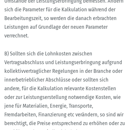
Umstände der Leistungserbringung bemessen. Ändern
sich die Parameter für die Kalkulation während der
Bearbeitungszeit, so werden die danach erbrachten
Leistungen auf Grundlage der neuen Parameter
verrechnet.
B) Sollten sich die Lohnkosten zwischen
Vertragsabschluss und Leistungserbringung aufgrund
kollektivvertraglicher Regelungen in der Branche oder
innerbetrieblicher Abschlüsse oder sollten sich
andere, für die Kalkulation relevante Kostenstellen
oder zur Leistungserstellung notwendige Kosten, wie
jene für Materialien, Energie, Transporte,
Fremdarbeiten, Finanzierung etc verändern, so sind wir
berechtigt, die Preise entsprechend zu erhöhen oder zu