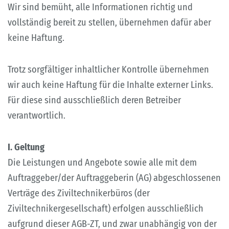
Wir sind bemüht, alle Informationen richtig und
vollständig bereit zu stellen, übernehmen dafür aber
keine Haftung.
Trotz sorgfältiger inhaltlicher Kontrolle übernehmen
wir auch keine Haftung für die Inhalte externer Links.
Für diese sind ausschließlich deren Betreiber
verantwortlich.
I. Geltung
Die Leistungen und Angebote sowie alle mit dem
Auftraggeber/der Auftraggeberin (AG) abgeschlossenen
Verträge des Ziviltechnikerbüros (der
Ziviltechnikergesellschaft) erfolgen ausschließlich
aufgrund dieser AGB-ZT, und zwar unabhängig von der