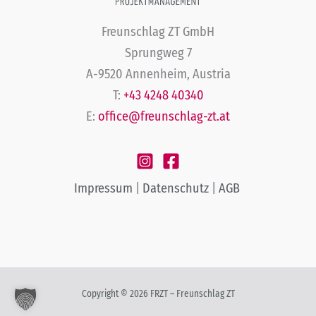
Freunschlag ZT GmbH
Sprungweg 7
A-9520 Annenheim, Austria
T:
+43 4248 40340
E:
office@freunschlag-zt.at
Impressum
|
Datenschutz
|
AGB
Copyright © 2026 FRZT – Freunschlag ZT