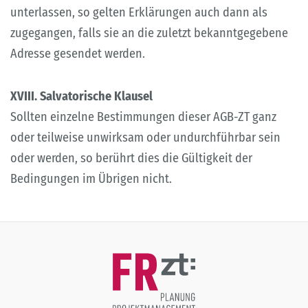
unterlassen, so gelten Erklärungen auch dann als
zugegangen, falls sie an die zuletzt bekanntgegebene
Adresse gesendet werden.
XVIII. Salvatorische Klausel
Sollten einzelne Bestimmungen dieser AGB-ZT ganz
oder teilweise unwirksam oder undurchführbar sein
oder werden, so berührt dies die Gültigkeit der
Bedingungen im Übrigen nicht.