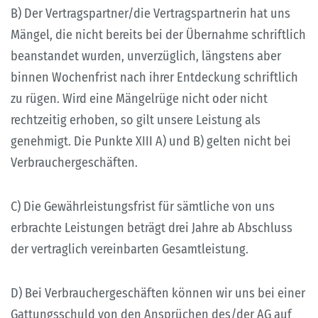
B) Der Vertragspartner/die Vertragspartnerin hat uns
Mängel, die nicht bereits bei der Übernahme schriftlich
beanstandet wurden, unverzüglich, längstens aber
binnen Wochenfrist nach ihrer Entdeckung schriftlich
zu rügen. Wird eine Mängelrüge nicht oder nicht
rechtzeitig erhoben, so gilt unsere Leistung als
genehmigt. Die Punkte XIII A) und B) gelten nicht bei
Verbrauchergeschäften.
C) Die Gewährleistungsfrist für sämtliche von uns
erbrachte Leistungen beträgt drei Jahre ab Abschluss
der vertraglich vereinbarten Gesamtleistung.
D) Bei Verbrauchergeschäften können wir uns bei einer
Gattungsschuld von den Ansprüchen des/der AG auf