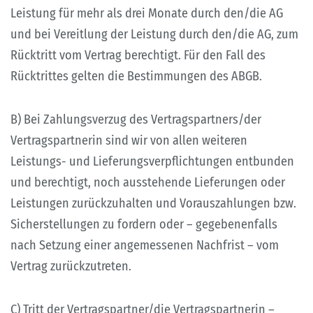
Leistung für mehr als drei Monate durch den/die AG
und bei Vereitlung der Leistung durch den/die AG, zum
Rücktritt vom Vertrag berechtigt. Für den Fall des
Rücktrittes gelten die Bestimmungen des ABGB.
B) Bei Zahlungsverzug des Vertragspartners/der
Vertragspartnerin sind wir von allen weiteren
Leistungs- und Lieferungsverpflichtungen entbunden
und berechtigt, noch ausstehende Lieferungen oder
Leistungen zurückzuhalten und Vorauszahlungen bzw.
Sicherstellungen zu fordern oder – gegebenenfalls
nach Setzung einer angemessenen Nachfrist – vom
Vertrag zurückzutreten.
C) Tritt der Vertragspartner/die Vertragspartnerin –