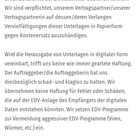
Wir sind verpflichtet, unserem Vertragspartner/unserer
Vertragspartnerin auf dessen/deren Verlangen
Vervielfältigungen dieser Unterlagen in Papierform
gegen Kostenersatz auszuhändigen.
Wird die Herausgabe von Unterlagen in digitaler Form
vereinbart, trifft uns keine wie immer geartete Haftung.
Der Auftraggeber/die Auftraggeberin hat uns
diesbezüglich schad- und klaglos zu halten. Wir
übernehmen keine Haftung für Fehler oder Schäden,
die auf der EDV-Anlage des Empfängers der digitalen
Daten entstehen könnten. Wir setzen EDV-Programme
zur Vermeidung aggressiver EDV-Programme (Viren,
Würmer, etc.) ein.