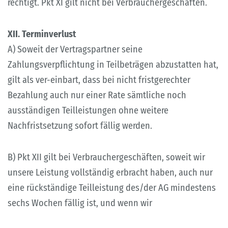
rechtigt. Pkt XI gilt nicht bei Verbrauchergeschäften.
XII. Terminverlust
A) Soweit der Vertragspartner seine
Zahlungsverpflichtung in Teilbeträgen abzustatten hat,
gilt als ver-einbart, dass bei nicht fristgerechter
Bezahlung auch nur einer Rate sämtliche noch
ausständigen Teilleistungen ohne weitere
Nachfristsetzung sofort fällig werden.
B) Pkt XII gilt bei Verbrauchergeschäften, soweit wir
unsere Leistung vollständig erbracht haben, auch nur
eine rückständige Teilleistung des/der AG mindestens
sechs Wochen fällig ist, und wenn wir