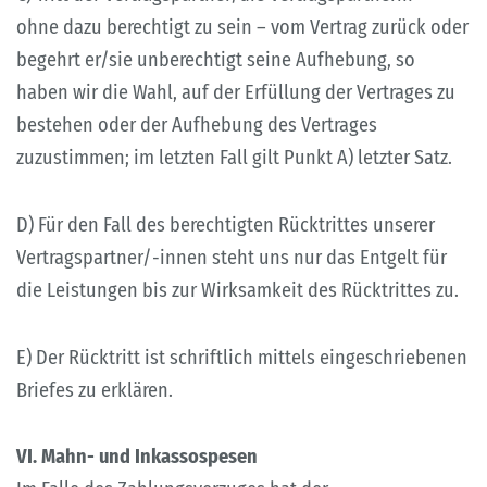
ohne dazu berechtigt zu sein – vom Vertrag zurück oder
begehrt er/sie unberechtigt seine Aufhebung, so
haben wir die Wahl, auf der Erfüllung der Vertrages zu
bestehen oder der Aufhebung des Vertrages
zuzustimmen; im letzten Fall gilt Punkt A) letzter Satz.
D) Für den Fall des berechtigten Rücktrittes unserer
Vertragspartner/-innen steht uns nur das Entgelt für
die Leistungen bis zur Wirksamkeit des Rücktrittes zu.
E) Der Rücktritt ist schriftlich mittels eingeschriebenen
Briefes zu erklären.
VI. Mahn- und Inkassospesen