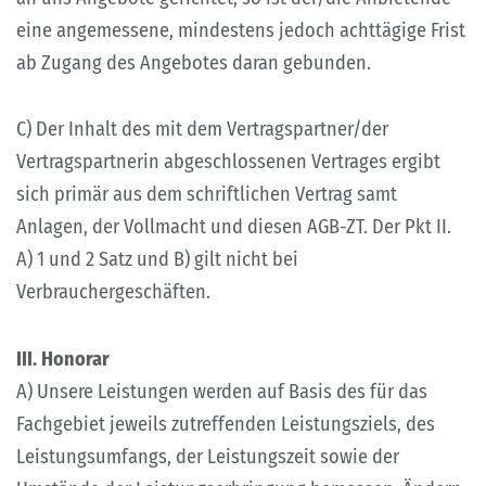
eine angemessene, mindestens jedoch achttägige Frist
ab Zugang des Angebotes daran gebunden.
C) Der Inhalt des mit dem Vertragspartner/der
Vertragspartnerin abgeschlossenen Vertrages ergibt
sich primär aus dem schriftlichen Vertrag samt
Anlagen, der Vollmacht und diesen AGB-ZT. Der Pkt II.
A) 1 und 2 Satz und B) gilt nicht bei
Verbrauchergeschäften.
III. Honorar
A) Unsere Leistungen werden auf Basis des für das
Fachgebiet jeweils zutreffenden Leistungsziels, des
Leistungsumfangs, der Leistungszeit sowie der