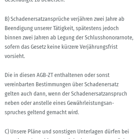
B) Schadenersatzansprüche verjähren zwei Jahre ab
Beendigung unserer Tätigkeit, spätestens jedoch
binnen zwei Jahren ab Legung der Schlusshonorarnote,
sofern das Gesetz keine kürzere Verjährungsfrist
vorsieht.
Die in diesen AGB-ZT enthaltenen oder sonst
vereinbarten Bestimmungen über Schadenersatz
gelten auch dann, wenn der Schadenersatzanspruch
neben oder anstelle eines Gewährleistungsan-
spruches geltend gemacht wird.
C) Unsere Pläne und sonstigen Unterlagen dürfen bei