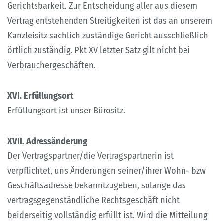
Gerichtsbarkeit. Zur Entscheidung aller aus diesem
Vertrag entstehenden Streitigkeiten ist das an unserem
Kanzleisitz sachlich zuständige Gericht ausschließlich
örtlich zuständig. Pkt XV letzter Satz gilt nicht bei
Verbrauchergeschäften.
XVI. Erfüllungsort
Erfüllungsort ist unser Bürositz.
XVII. Adressänderung
Der Vertragspartner/die Vertragspartnerin ist
verpflichtet, uns Änderungen seiner/ihrer Wohn- bzw
Geschäftsadresse bekanntzugeben, solange das
vertragsgegenständliche Rechtsgeschäft nicht
beiderseitig vollständig erfüllt ist. Wird die Mitteilung