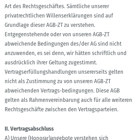
Art des Rechtsgeschäftes. Sämtliche unserer
privatrechtlichen Willenserklärungen sind auf
Grundlage dieser AGB-ZT zu verstehen.
Entgegenstehende oder von unseren AGB-ZT
abweichende Bedingungen des/der AG sind nicht
anzuwenden, es sei denn, wir hätten schriftlich und
ausdrücklich ihrer Geltung zugestimmt.
Vertragserfüllungshandlungen unsererseits gelten
nicht als Zustimmung zu von unseren AGB-ZT
abweichenden Vertrags-bedingungen. Diese AGB
gelten als Rahmenvereinbarung auch für alle weiteren
Rechtsgeschäfte zwischen den Vertragsparteien.
II. Vertragsabschluss
A) Unsere (Honorar)angebote verstehen sich