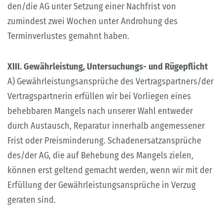
den/die AG unter Setzung einer Nachfrist von
zumindest zwei Wochen unter Androhung des
Terminverlustes gemahnt haben.
XIII. Gewährleistung, Untersuchungs- und Rügepflicht
A) Gewährleistungsansprüche des Vertragspartners/der
Vertragspartnerin erfüllen wir bei Vorliegen eines
behebbaren Mangels nach unserer Wahl entweder
durch Austausch, Reparatur innerhalb angemessener
Frist oder Preisminderung. Schadenersatzansprüche
des/der AG, die auf Behebung des Mangels zielen,
können erst geltend gemacht werden, wenn wir mit der
Erfüllung der Gewährleistungsansprüche in Verzug
geraten sind.